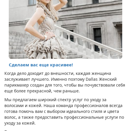
Сделаем вас еще красивее!
Когда дело доходит до внешности, каждая женщина
заслуживает лучшего. Именно поэтому Dallas Женский
парикмахер создан для того, чтобы вы почувствовали себя
еще более прекрасной, чем раньше.
Мы предлагаем широкий спектр услуг по уходу за
волосами и кожей. Наша команда профессионалов всегда
готова помочь вам с выбором идеального стиля и цвета
волос, а также предоставить профессиональные услуги по
уходу за кожей.