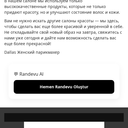
В нашем салоне мы используем только
высококачественные продукты, которые не только
придают красоту, но и улучшают состояние волос и кожи.
Вам не нужно искать другие салоны красоты — мы здесь,
чтобы сделать вас еще более красивой и уверенной в себе.
Не откладывайте свой новый образ на завтра, свяжитесь с
нами уже сегодня и дайте нам возможность сделать вас
еще более прекрасной!
Dallas Женский парикмахер
💬 Randevu Al
Hemen Randevu Oluştur