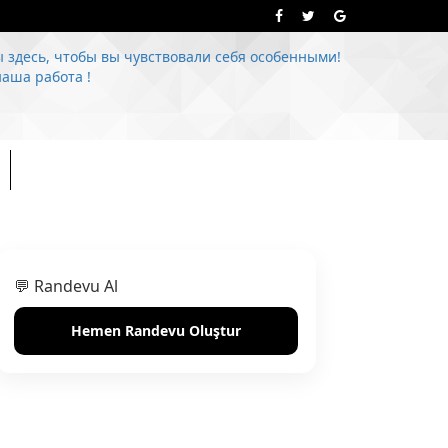
 здесь, чтобы вы чувствовали себя особенными!
наша работа !
💬 Randevu Al
Hemen Randevu Oluştur