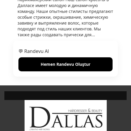
Далласе имеет молодую и динамичную
команду. Наши опытные стилисты предлагают
особые стрижки, окрашивание, химическую
завивку и выпрямление волос, которые
подходят под стиль наших клиентов. Мы
также рады создавать прически для...
💬 Randevu Al
Hemen Randevu Oluştur