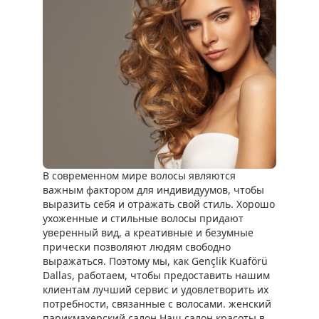
В современном мире волосы являются
важным фактором для индивидуумов, чтобы
выразить себя и отражать свой стиль. Хорошо
ухоженные и стильные волосы придают
уверенный вид, а креативные и безумные
прически позволяют людям свободно
выражаться. Поэтому мы, как Gençlik Kuaförü
Dallas, работаем, чтобы предоставить нашим
клиентам лучший сервис и удовлетворить их
потребности, связанные с волосами. женский
парикмахерский салон Наш салон красоты в