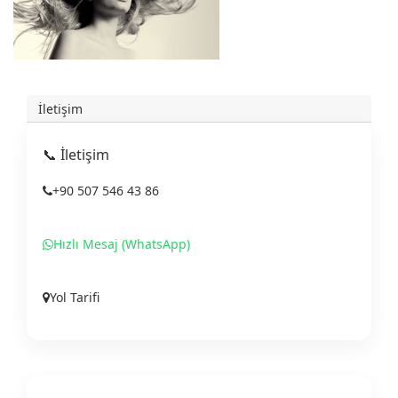
İletişim
📞 İletişim
+90 507 546 43 86
Hızlı Mesaj (WhatsApp)
Yol Tarifi