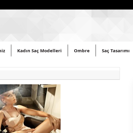
miz
Kadın Saç Modelleri
Ombre
Saç Tasarımı