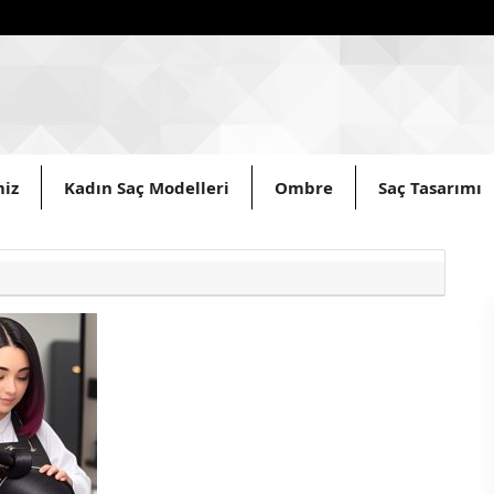
miz
Kadın Saç Modelleri
Ombre
Saç Tasarımı